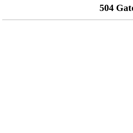
504 Gat