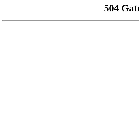
504 Gat