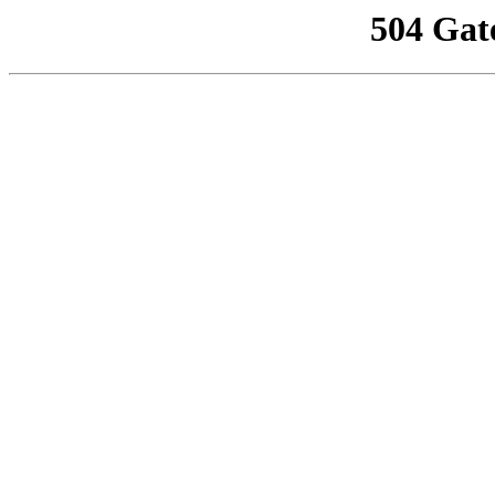
504 Gat