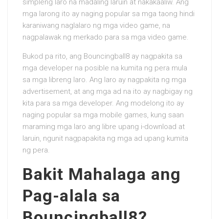
simpleng laro na madaling laruin at nakakaaliw. Ang
mga larong ito ay naging popular sa mga taong hindi
karaniwang naglalaro ng mga video game, na
nagpalawak ng merkado para sa mga video game.
Bukod pa rito, ang Bouncingball8 ay nagpakita sa
mga developer na posible na kumita ng pera mula
sa mga libreng laro. Ang laro ay nagpakita ng mga
advertisement, at ang mga ad na ito ay nagbigay ng
kita para sa mga developer. Ang modelong ito ay
naging popular sa mga mobile games, kung saan
maraming mga laro ang libre upang i-download at
laruin, ngunit nagpapakita ng mga ad upang kumita
ng pera.
Bakit Mahalaga ang
Pag-alala sa
Bouncingball8?