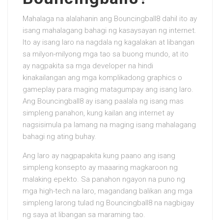
Mahalaga na alalahanin ang Bouncingball8 dahil ito ay
isang mahalagang bahagi ng kasaysayan ng internet.
Ito ay isang laro na nagdala ng kagalakan at libangan
sa milyon-milyong mga tao sa buong mundo, at ito
ay nagpakita sa mga developer na hindi
kinakailangan ang mga komplikadong graphics o
gameplay para maging matagumpay ang isang laro.
Ang Bouncingball8 ay isang paalala ng isang mas
simpleng panahon, kung kailan ang internet ay
nagsisimula pa lamang na maging isang mahalagang
bahagi ng ating buhay.
Ang laro ay nagpapakita kung paano ang isang
simpleng konsepto ay maaaring magkaroon ng
malaking epekto. Sa panahon ngayon na puno ng
mga high-tech na laro, magandang balikan ang mga
simpleng larong tulad ng Bouncingball8 na nagbigay
ng saya at libangan sa maraming tao.